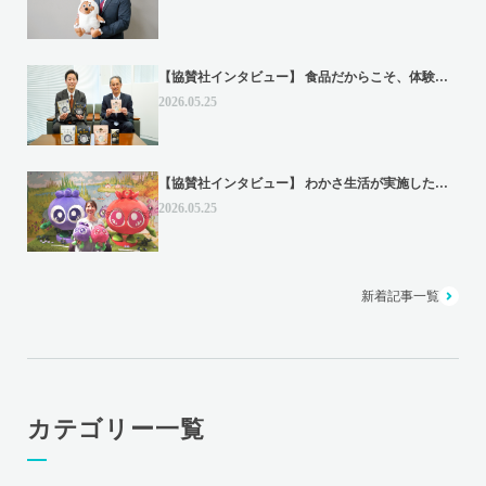
【協賛社インタビュー】 食品だからこそ、体験...
2026.05.25
【協賛社インタビュー】 わかさ生活が実施した...
2026.05.25
新着記事一覧
カテゴリー一覧