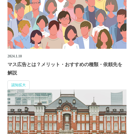
2024.1.10
マス広告とは？メリット・おすすめの種類・依頼先を
解説
認知拡大