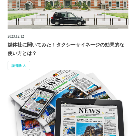
2023.12.12
媒体社に聞いてみた！タクシーサイネージの効果的な
使い方とは？
認知拡大