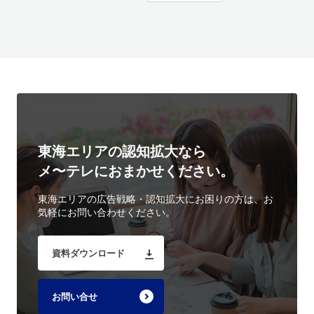
東海エリアの認知拡大なら
メ〜テレにおまかせください。
東海エリアの広告戦略・認知拡大にお困りの方は、お
気軽にお問い合わせください。
資料ダウンロード
お問い合せ