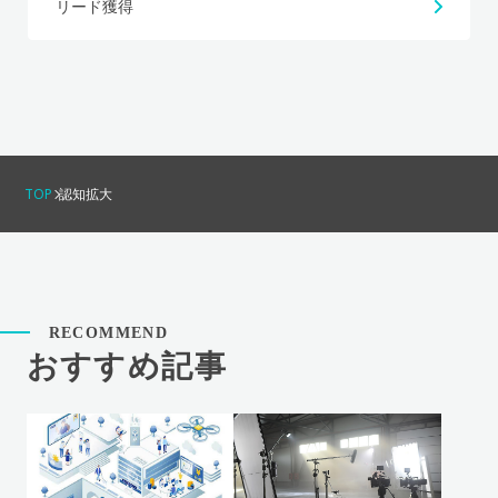
リード獲得
TOP
認知拡大
RECOMMEND
おすすめ記事