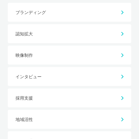
ブランディング
認知拡大
映像制作
インタビュー
採用支援
地域活性